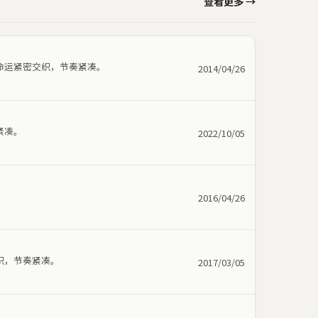
查看更多 →
命运紧密交织，节奏紧凑。
2014/04/26
紧凑。
2022/10/05
。
2016/04/26
织，节奏紧凑。
2017/03/05