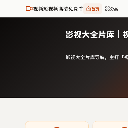
视频短视频高清免费看
首页
分类
影视大全片库｜
影视大全片库导航，主打「