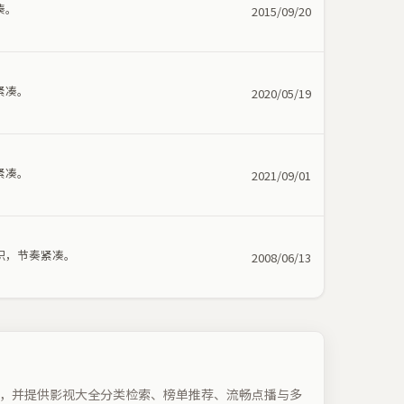
凑。
2015/09/20
紧凑。
2020/05/19
紧凑。
2021/09/01
织，节奏紧凑。
2008/06/13
，并提供影视大全分类检索、榜单推荐、流畅点播与多