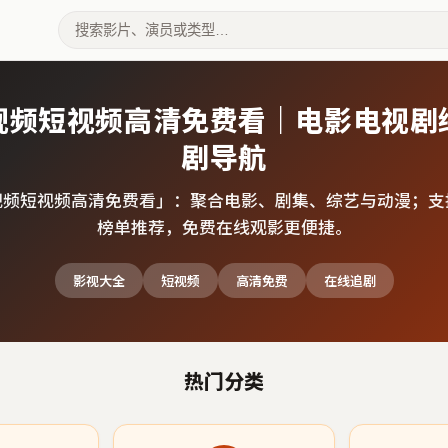
视频短视频高清免费看｜电影电视剧
剧导航
视频短视频高清免费看
」：聚合电影、剧集、综艺与动漫；支
榜单推荐，免费在线观影更便捷。
影视大全
短视频
高清免费
在线追剧
热门分类